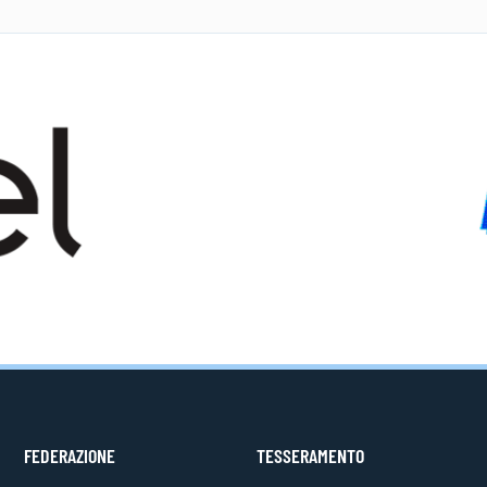
FEDERAZIONE
TESSERAMENTO