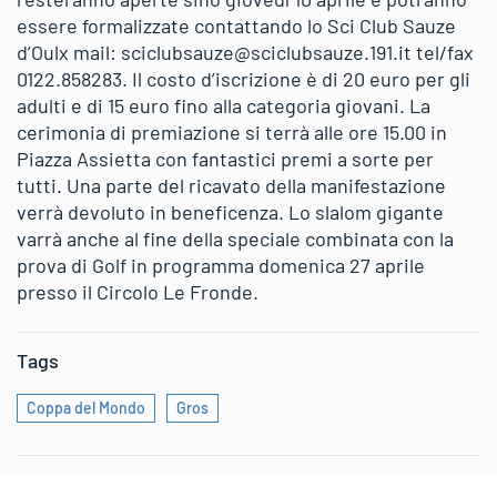
essere formalizzate contattando lo Sci Club Sauze
d’Oulx mail: sciclubsauze@sciclubsauze.191.it tel/fax
0122.858283. Il costo d’iscrizione è di 20 euro per gli
adulti e di 15 euro fino alla categoria giovani. La
cerimonia di premiazione si terrà alle ore 15.00 in
Piazza Assietta con fantastici premi a sorte per
tutti. Una parte del ricavato della manifestazione
verrà devoluto in beneficenza. Lo slalom gigante
varrà anche al fine della speciale combinata con la
prova di Golf in programma domenica 27 aprile
presso il Circolo Le Fronde.
Tags
Coppa del Mondo
Gros