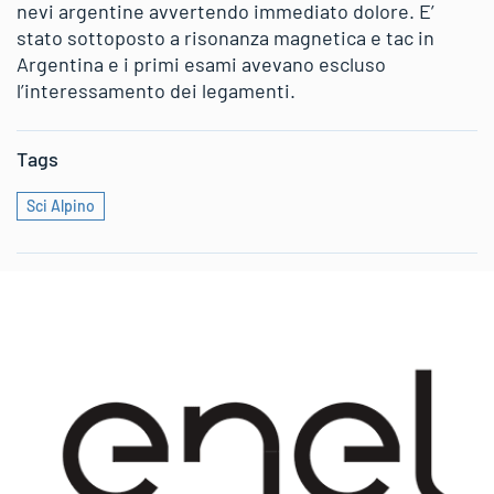
nevi argentine avvertendo immediato dolore. E’
stato sottoposto a risonanza magnetica e tac in
Argentina e i primi esami avevano escluso
l’interessamento dei legamenti.
Tags
Sci Alpino