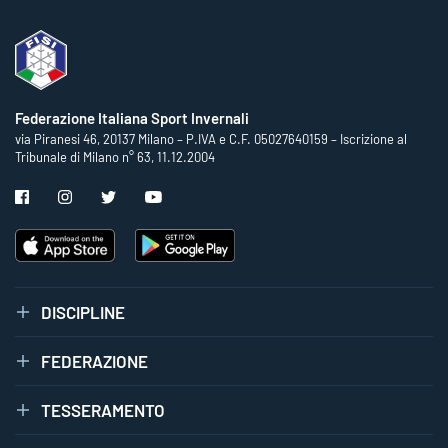
Federazione Italiana Sport Invernali
via Piranesi 46, 20137 Milano – P.IVA e C.F. 05027640159 – Iscrizione al
Tribunale di Milano n° 63, 11.12.2004
DISCIPLINE
FEDERAZIONE
TESSERAMENTO