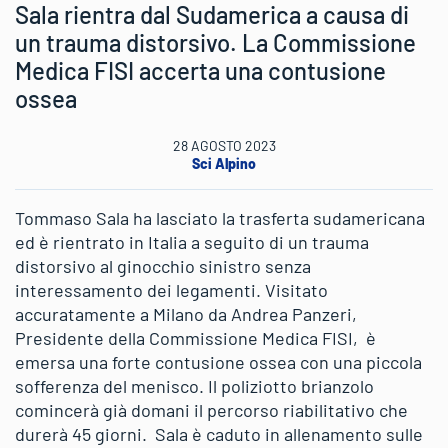
Sala rientra dal Sudamerica a causa di
un trauma distorsivo. La Commissione
Medica FISI accerta una contusione
ossea
28 AGOSTO 2023
Sci Alpino
Tommaso Sala ha lasciato la trasferta sudamericana
ed è rientrato in Italia a seguito di un trauma
distorsivo al ginocchio sinistro senza
interessamento dei legamenti. Visitato
accuratamente a Milano da Andrea Panzeri,
Presidente della Commissione Medica FISI, è
emersa una forte contusione ossea con una piccola
sofferenza del menisco. Il poliziotto brianzolo
comincerà già domani il percorso riabilitativo che
durerà 45 giorni. Sala è caduto in allenamento sulle