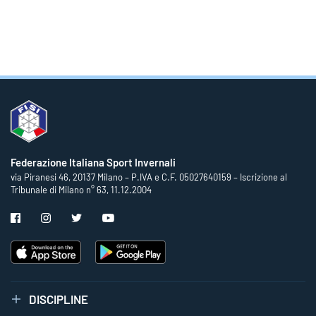
Federazione Italiana Sport Invernali
via Piranesi 46, 20137 Milano – P.IVA e C.F. 05027640159 – Iscrizione al
Tribunale di Milano n° 63, 11.12.2004
DISCIPLINE