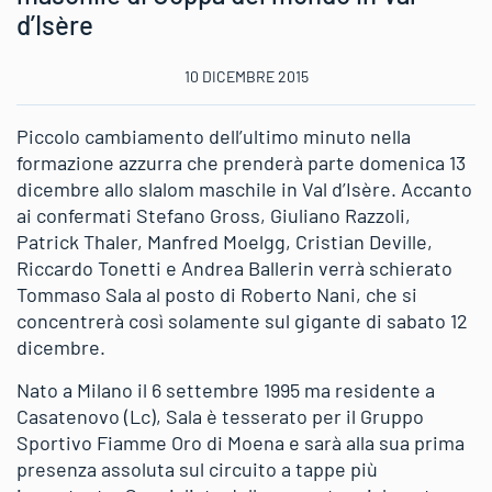
d’Isère
10 DICEMBRE 2015
Piccolo cambiamento dell’ultimo minuto nella
formazione azzurra che prenderà parte domenica 13
dicembre allo slalom maschile in Val d’Isère. Accanto
ai confermati Stefano Gross, Giuliano Razzoli,
Patrick Thaler, Manfred Moelgg, Cristian Deville,
Riccardo Tonetti e Andrea Ballerin verrà schierato
Tommaso Sala al posto di Roberto Nani, che si
concentrerà così solamente sul gigante di sabato 12
dicembre.
Nato a Milano il 6 settembre 1995 ma residente a
Casatenovo (Lc), Sala è tesserato per il Gruppo
Sportivo Fiamme Oro di Moena e sarà alla sua prima
presenza assoluta sul circuito a tappe più