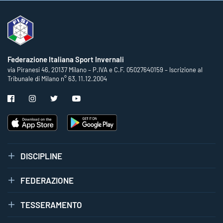
Federazione Italiana Sport Invernali
via Piranesi 46, 20137 Milano – P.IVA e C.F. 05027640159 – Iscrizione al
Tribunale di Milano n° 63, 11.12.2004
DISCIPLINE
FEDERAZIONE
TESSERAMENTO