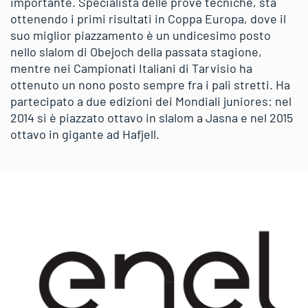
importante. Specialista delle prove tecniche, sta
ottenendo i primi risultati in Coppa Europa, dove il
suo miglior piazzamento è un undicesimo posto
nello slalom di Obejoch della passata stagione,
mentre nei Campionati Italiani di Tarvisio ha
ottenuto un nono posto sempre fra i pali stretti. Ha
partecipato a due edizioni dei Mondiali juniores: nel
2014 si è piazzato ottavo in slalom a Jasna e nel 2015
ottavo in gigante ad Hafjell.