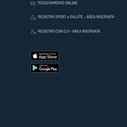
TESSERAMENTO ONLINE
REGISTRO SPORT e SALUTE – AREA RISERVATA
REGISTRO CONI 2.0 - AREA RISERVATA