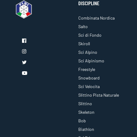
DISCIPLINE
Combinata Nordica
Salto
Sci di Fondo
Skiroll
Sci Alpino
Sci Alpinismo
Freestyle
Snowboard
Sci Velocita
Slittino Pista Naturale
Slittino
Skeleton
Bob
Biathlon