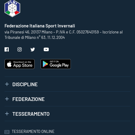
Federazione Italiana Sport Invernali
via Piranesi 46, 20137 Milano – P.IVA e C.F. 05027640159 – Iscrizione al
Tribunale di Milano n° 63, 11.12.2004
DISCIPLINE
FEDERAZIONE
TESSERAMENTO
TESSERAMENTO ONLINE