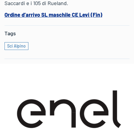
Saccardi e i 105 di Rueland.
Ordine d’arrivo SL maschile CE Levi (Fin)
Tags
Sci Alpino