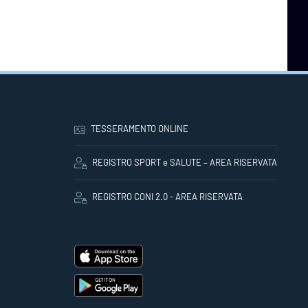
TESSERAMENTO ONLINE
REGISTRO SPORT e SALUTE – AREA RISERVATA
REGISTRO CONI 2.0 - AREA RISERVATA