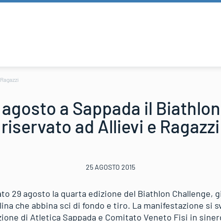
 Ragazzi
agosto a Sappada il Biathlo
riservato ad Allievi e Ragazzi
25 AGOSTO 2015
to 29 agosto la quarta edizione del Biathlon Challenge, g
ina che abbina sci di fondo e tiro. La manifestazione si 
azione di Atletica Sappada e Comitato Veneto Fisi in sine