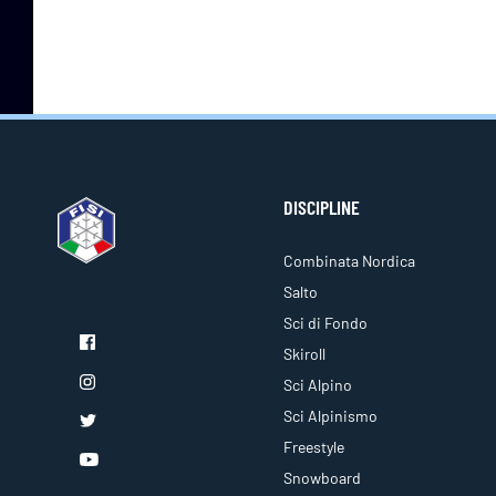
DISCIPLINE
Combinata Nordica
Salto
Sci di Fondo
Skiroll
Sci Alpino
Sci Alpinismo
Freestyle
Snowboard