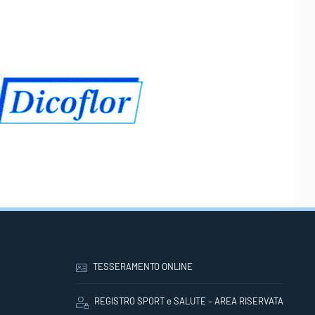
TESSERAMENTO ONLINE
REGISTRO SPORT e SALUTE – AREA RISERVATA