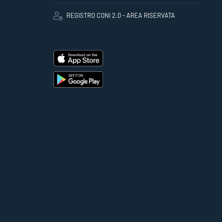
REGISTRO CONI 2.0 - AREA RISERVATA