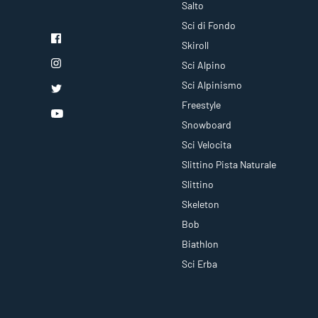
Salto
Sci di Fondo
Skiroll
Sci Alpino
Sci Alpinismo
Freestyle
Snowboard
Sci Velocita
Slittino Pista Naturale
Slittino
Skeleton
Bob
Biathlon
Sci Erba