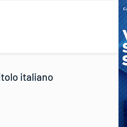
tolo italiano