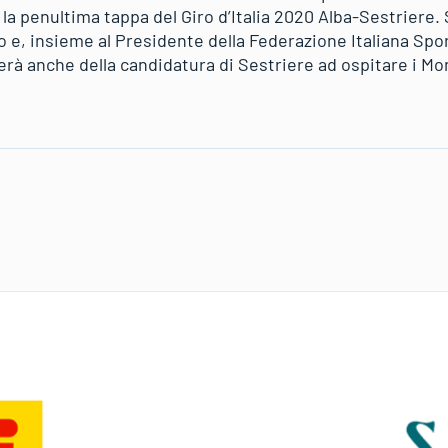
) la penultima tappa del Giro d’Italia 2020 Alba-Sestriere.
 e, insieme al Presidente della Federazione Italiana Spor
lerà anche della candidatura di Sestriere ad ospitare i Mon