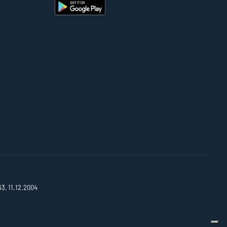
63, 11.12.2004