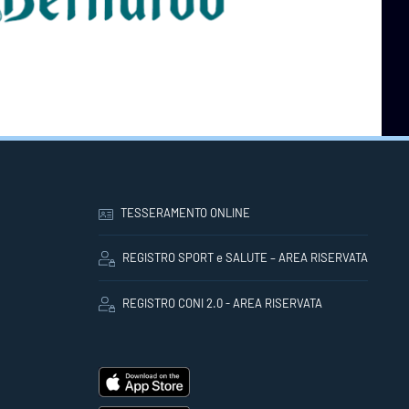
TESSERAMENTO ONLINE
REGISTRO SPORT e SALUTE – AREA RISERVATA
REGISTRO CONI 2.0 - AREA RISERVATA