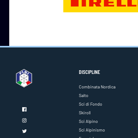
DISCIPLINE
Combinata Nordica
Salto
Sci di Fondo
Skiroll
Sci Alpino
Sci Alpinismo