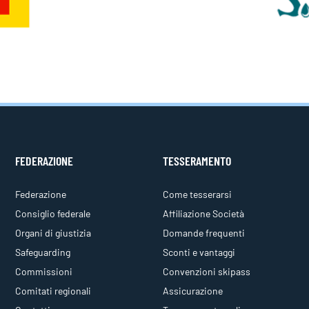
FEDERAZIONE
TESSERAMENTO
Federazione
Come tesserarsi
Consiglio federale
Affiliazione Società
Organi di giustizia
Domande frequenti
Safeguarding
Sconti e vantaggi
Commissioni
Convenzioni skipass
Comitati regionali
Assicurazione