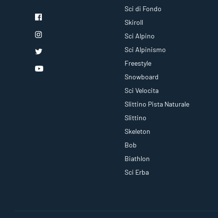
Sci di Fondo
Skiroll
Sci Alpino
Sci Alpinismo
Freestyle
Snowboard
Sci Velocita
Slittino Pista Naturale
Slittino
Skeleton
Bob
Biathlon
Sci Erba