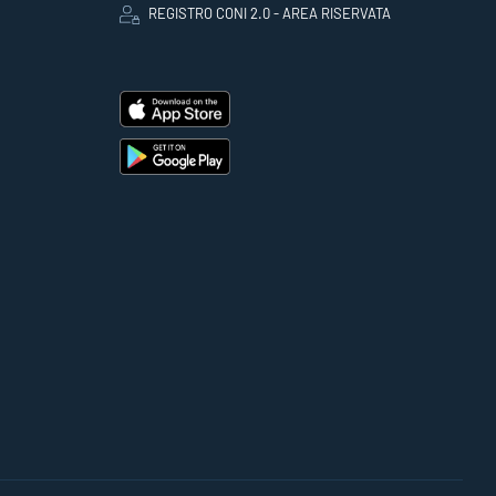
REGISTRO CONI 2.0 - AREA RISERVATA