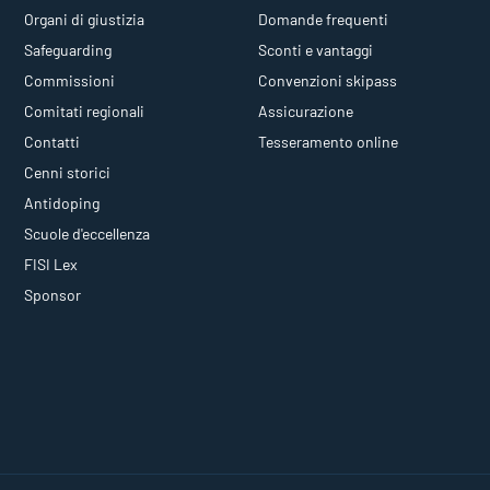
Organi di giustizia
Domande frequenti
Safeguarding
Sconti e vantaggi
Commissioni
Convenzioni skipass
Comitati regionali
Assicurazione
Contatti
Tesseramento online
Cenni storici
Antidoping
Scuole d'eccellenza
FISI Lex
Sponsor