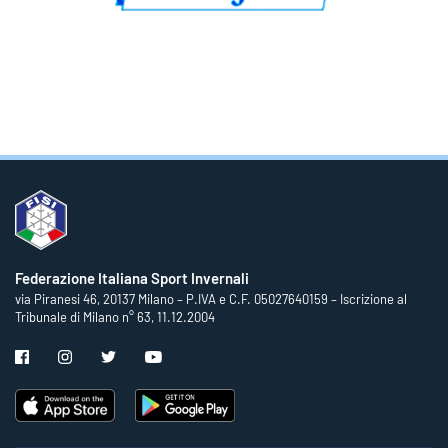
Federazione Italiana Sport Invernali
via Piranesi 46, 20137 Milano – P.IVA e C.F. 05027640159 – Iscrizione al
Tribunale di Milano n° 63, 11.12.2004