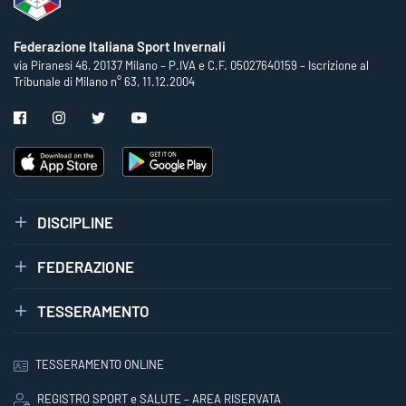
Federazione Italiana Sport Invernali
via Piranesi 46, 20137 Milano – P.IVA e C.F. 05027640159 – Iscrizione al
Tribunale di Milano n° 63, 11.12.2004
DISCIPLINE
FEDERAZIONE
TESSERAMENTO
TESSERAMENTO ONLINE
REGISTRO SPORT e SALUTE – AREA RISERVATA