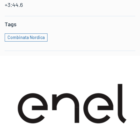
+3:44.6
Tags
Combinata Nordica