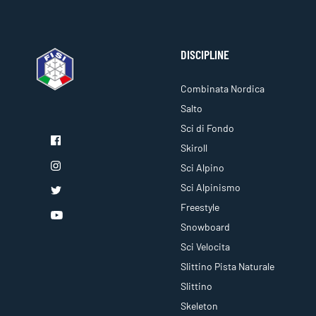
DISCIPLINE
Combinata Nordica
Salto
Sci di Fondo
Skiroll
Sci Alpino
Sci Alpinismo
Freestyle
Snowboard
Sci Velocita
Slittino Pista Naturale
Slittino
Skeleton