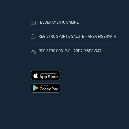
TESSERAMENTO ONLINE
REGISTRO SPORT e SALUTE – AREA RISERVATA
REGISTRO CONI 2.0 - AREA RISERVATA