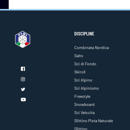
DISCIPLINE
Combinata Nordica
Salto
Sci di Fondo
Skiroll
Sci Alpino
Sci Alpinismo
Freestyle
Snowboard
Sci Velocita
Slittino Pista Naturale
Slittino