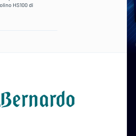
olino HS100 di