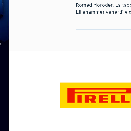
Romed Moroder. La tappa
Lillehammer venerdì 4 