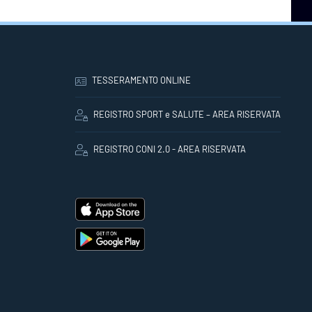
TESSERAMENTO ONLINE
REGISTRO SPORT e SALUTE – AREA RISERVATA
REGISTRO CONI 2.0 - AREA RISERVATA