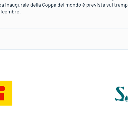
 inaugurale della Coppa del mondo è prevista sul tramp
dicembre.