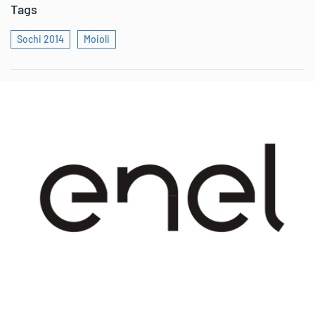
Tags
Sochi 2014
Moioli