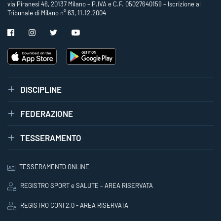
via Piranesi 46, 20137 Milano – P.IVA e C.F. 05027640159 – Iscrizione al
Tribunale di Milano n° 63, 11.12.2004
DISCIPLINE
FEDERAZIONE
TESSERAMENTO
TESSERAMENTO ONLINE
REGISTRO SPORT e SALUTE – AREA RISERVATA
REGISTRO CONI 2.0 - AREA RISERVATA