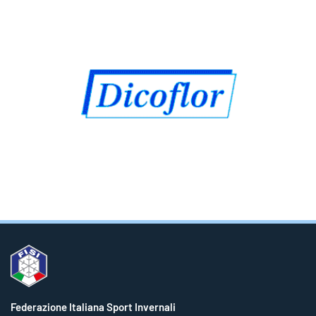
Federazione Italiana Sport Invernali