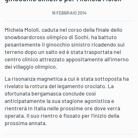
16 FEBBRAIO 2014
Michela Moioli, caduta nel corso della finale dello
snowboardcross olimpico di Sochi, ha battuto
pesantemente il ginocchio sinistro ricadendo sul
terreno dopo un salto ed è stata trasportata nel
centro clinico attrezzato appositamente all’interno
del villaggio olimpico.
La risonanza magnetica a cui è stata sottoposta ha
rivelato la rottura del legamento crociato. La
sfortunata bergamasca conclude così
anticipatamente la sua stagione agonistica e
rientrerà in Italia nelle prossime ore dove verrà
operata. Il suo rientro è fissato per l’inizio della
prossima annata.