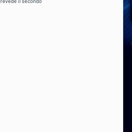
 prevede il secondo