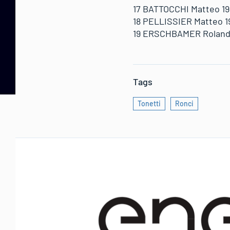
17 BATTOCCHI Matteo 199
18 PELLISSIER Matteo 19
19 ERSCHBAMER Roland 19
Tags
Tonetti
Ronci