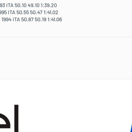
3 ITA 50.10 49.10 1:39.20
95 ITA 50.55 50.47 1:41.02
94 ITA 50.87 50.19 1:41.06