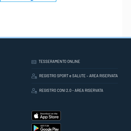
TESSERAMENTO ONLINE
REGISTRO SPORT e SALUTE – AREA RISERVATA
REGISTRO CONI 2.0 - AREA RISERVATA