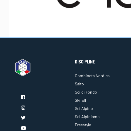
DISCIPLINE
Combinata Nordica
Salto
Sci di Fondo
Skiroll
Sci Alpino
Sci Alpinismo
Freestyle