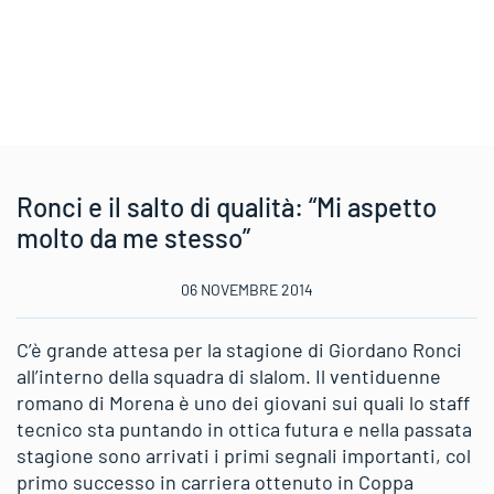
Ronci e il salto di qualità: “Mi aspetto
molto da me stesso”
06 NOVEMBRE 2014
C’è grande attesa per la stagione di Giordano Ronci
all’interno della squadra di slalom. Il ventiduenne
romano di Morena è uno dei giovani sui quali lo staff
tecnico sta puntando in ottica futura e nella passata
stagione sono arrivati i primi segnali importanti, col
primo successo in carriera ottenuto in Coppa