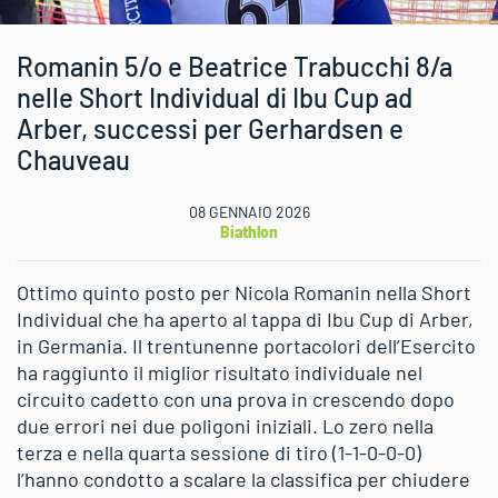
Romanin 5/o e Beatrice Trabucchi 8/a
nelle Short Individual di Ibu Cup ad
Arber, successi per Gerhardsen e
Chauveau
08 GENNAIO 2026
Biathlon
Ottimo quinto posto per Nicola Romanin nella Short
Individual che ha aperto al tappa di Ibu Cup di Arber,
in Germania. Il trentunenne portacolori dell’Esercito
ha raggiunto il miglior risultato individuale nel
circuito cadetto con una prova in crescendo dopo
due errori nei due poligoni iniziali. Lo zero nella
terza e nella quarta sessione di tiro (1-1-0-0-0)
l’hanno condotto a scalare la classifica per chiudere