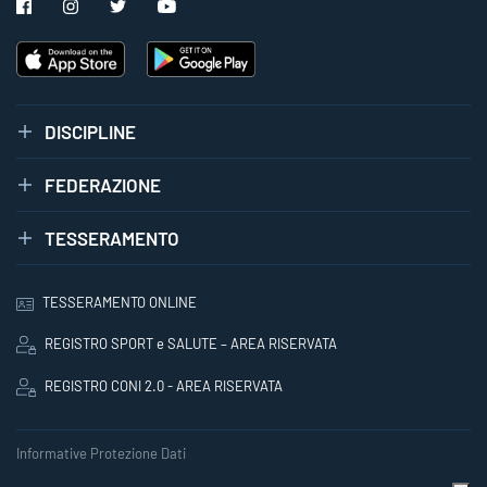
DISCIPLINE
FEDERAZIONE
TESSERAMENTO
TESSERAMENTO ONLINE
REGISTRO SPORT e SALUTE – AREA RISERVATA
REGISTRO CONI 2.0 - AREA RISERVATA
Informative Protezione Dati