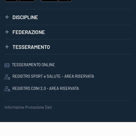
DISCIPLINE
FEDERAZIONE
TESSERAMENTO
TESSERAMENTO ONLINE
REGISTRO SPORT e SALUTE – AREA RISERVATA
REGISTRO CONI 2.0 - AREA RISERVATA
Informative Protezione Dati