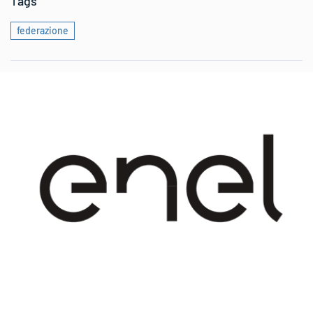
Tags
federazione