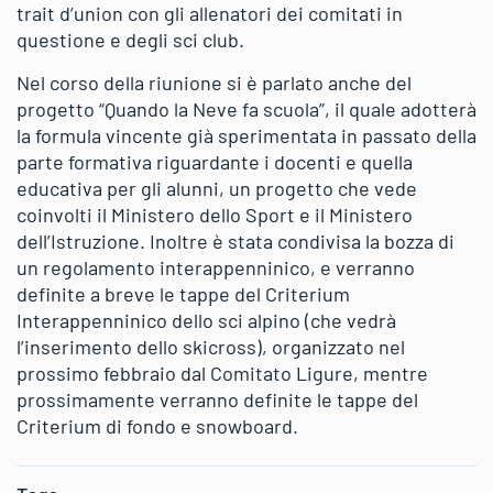
trait d’union con gli allenatori dei comitati in
questione e degli sci club.
Nel corso della riunione si è parlato anche del
progetto “Quando la Neve fa scuola”, il quale adotterà
la formula vincente già sperimentata in passato della
parte formativa riguardante i docenti e quella
educativa per gli alunni, un progetto che vede
coinvolti il Ministero dello Sport e il Ministero
dell’Istruzione. Inoltre è stata condivisa la bozza di
un regolamento interappenninico, e verranno
definite a breve le tappe del Criterium
Interappenninico dello sci alpino (che vedrà
l’inserimento dello skicross), organizzato nel
prossimo febbraio dal Comitato Ligure, mentre
prossimamente verranno definite le tappe del
Criterium di fondo e snowboard.