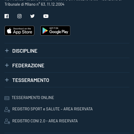
Tribunale di Milano n° 63, 11.12.2004
DISCIPLINE
FEDERAZIONE
TESSERAMENTO
TESSERAMENTO ONLINE
REGISTRO SPORT e SALUTE – AREA RISERVATA
REGISTRO CONI 2.0 - AREA RISERVATA