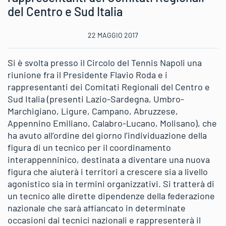
del Centro e Sud Italia
22 MAGGIO 2017
Si è svolta presso il Circolo del Tennis Napoli una
riunione fra il Presidente Flavio Roda e i
rappresentanti dei Comitati Regionali del Centro e
Sud Italia (presenti Lazio-Sardegna, Umbro-
Marchigiano, Ligure, Campano, Abruzzese,
Appennino Emiliano, Calabro-Lucano, Molisano), che
ha avuto all’ordine del giorno l’individuazione della
figura di un tecnico per il coordinamento
interappenninico, destinata a diventare una nuova
figura che aiuterà i territori a crescere sia a livello
agonistico sia in termini organizzativi. Si tratterà di
un tecnico alle dirette dipendenze della federazione
nazionale che sarà affiancato in determinate
occasioni dai tecnici nazionali e rappresenterà il