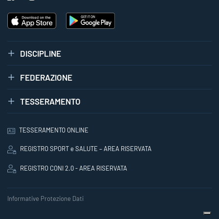
DISCIPLINE
FEDERAZIONE
TESSERAMENTO
TESSERAMENTO ONLINE
REGISTRO SPORT e SALUTE – AREA RISERVATA
REGISTRO CONI 2.0 - AREA RISERVATA
Informative Protezione Dati