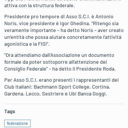
attiva con la struttura federale.
Presidente pro tempore di Asso S.C.I. è Antonio
Noris, vice presidente è Igor Ghedina. “Ritengo sia
veramente importante – ha detto Noris – aver creato
un’entità che possa aiutare concretamente l’attività
agonistica e la FISI”.
“Ora attendiamo dall’Associazione un documento
formale da poter sottoporre all’attenzione del
Consiglio Federale” – ha detto il Presidente Roda.
Per Asso S.C.I. erano presenti i rappresentanti dei
Club italiani: Bachmann Sport College, Cortina,
Gardena, Lecco, Sestriere e Ubi Banca Goggi.
Tags
federazione