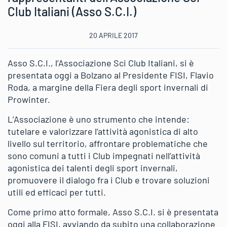
Club Italiani (Asso S.C.I.)
20 APRILE 2017
Asso S.C.I., l’Associazione Sci Club Italiani, si è
presentata oggi a Bolzano al Presidente FISI, Flavio
Roda, a margine della Fiera degli sport invernali di
Prowinter.
L’Associazione è uno strumento che intende:
tutelare e valorizzare l’attività agonistica di alto
livello sul territorio, affrontare problematiche che
sono comuni a tutti i Club impegnati nell’attività
agonistica dei talenti degli sport invernali,
promuovere il dialogo fra i Club e trovare soluzioni
utili ed efficaci per tutti.
Come primo atto formale, Asso S.C.I. si è presentata
oggi alla FISI, avviando da subito una collaborazione