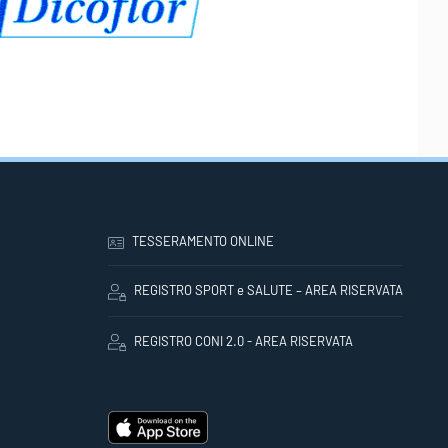
TESSERAMENTO ONLINE
REGISTRO SPORT e SALUTE – AREA RISERVATA
REGISTRO CONI 2.0 - AREA RISERVATA