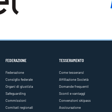
FEDERAZIONE
TESSERAMENTO
Federazione
Come tesserarsi
Consiglio federale
Affiliazione Società
Organi di giustizia
Domande frequenti
Safeguarding
Sconti e vantaggi
Commissioni
Convenzioni skipass
Comitati regionali
Assicurazione