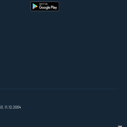
63, 11.12.2004