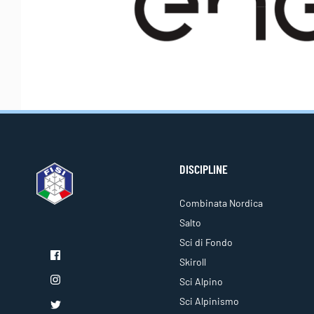
DISCIPLINE
Combinata Nordica
Salto
Sci di Fondo
Skiroll
Sci Alpino
Sci Alpinismo