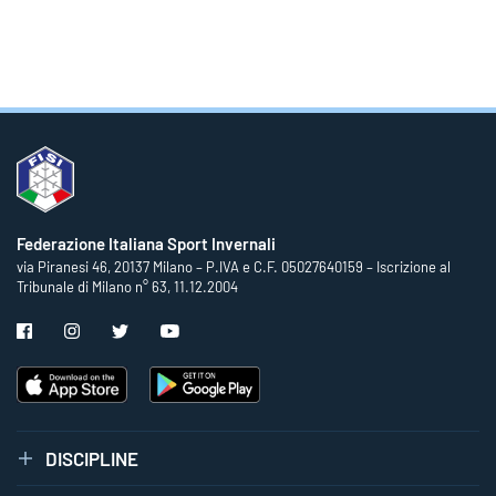
Federazione Italiana Sport Invernali
via Piranesi 46, 20137 Milano – P.IVA e C.F. 05027640159 – Iscrizione al
Tribunale di Milano n° 63, 11.12.2004
DISCIPLINE