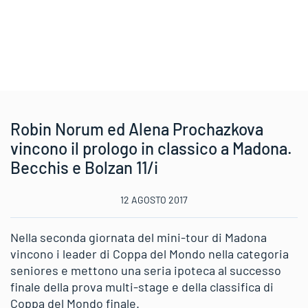
Robin Norum ed Alena Prochazkova
vincono il prologo in classico a Madona.
Becchis e Bolzan 11/i
12 AGOSTO 2017
Nella seconda giornata del mini-tour di Madona
vincono i leader di Coppa del Mondo nella categoria
seniores e mettono una seria ipoteca al successo
finale della prova multi-stage e della classifica di
Coppa del Mondo finale.