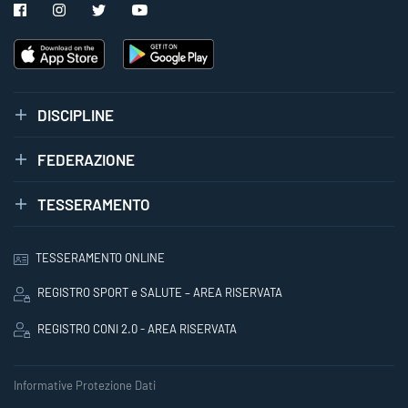
DISCIPLINE
FEDERAZIONE
TESSERAMENTO
TESSERAMENTO ONLINE
REGISTRO SPORT e SALUTE – AREA RISERVATA
REGISTRO CONI 2.0 - AREA RISERVATA
Informative Protezione Dati