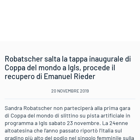
Robatscher salta la tappa inaugurale di
Coppa del mondo a Igls, procede il
recupero di Emanuel Rieder
20 NOVEMBRE 2019
Sandra Robatscher non parteciperà alla prima gara
di Coppa del mondo di slittino su pista artificiale in
programma a Igls sabato 23 novembre. La 24enne
altoatesina che l’anno passato riportò l’Italia sul
gradino più alto del podio nel singolo femminile sulla