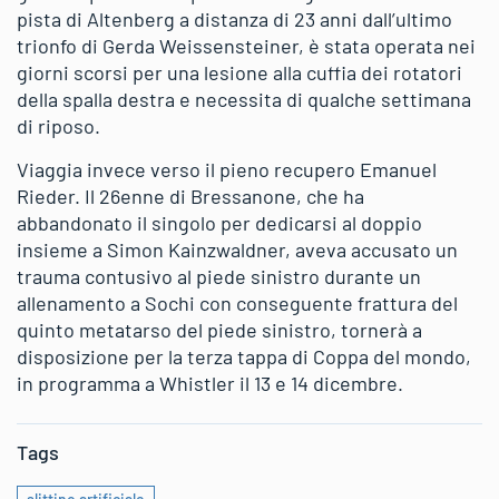
pista di Altenberg a distanza di 23 anni dall’ultimo
trionfo di Gerda Weissensteiner, è stata operata nei
giorni scorsi per una lesione alla cuffia dei rotatori
della spalla destra e necessita di qualche settimana
di riposo.
Viaggia invece verso il pieno recupero Emanuel
Rieder. Il 26enne di Bressanone, che ha
abbandonato il singolo per dedicarsi al doppio
insieme a Simon Kainzwaldner, aveva accusato un
trauma contusivo al piede sinistro durante un
allenamento a Sochi con conseguente frattura del
quinto metatarso del piede sinistro, tornerà a
disposizione per la terza tappa di Coppa del mondo,
in programma a Whistler il 13 e 14 dicembre.
Tags