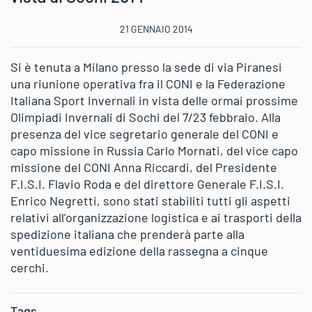
21 GENNAIO 2014
Si è tenuta a Milano presso la sede di via Piranesi
una riunione operativa fra il CONI e la Federazione
Italiana Sport Invernali in vista delle ormai prossime
Olimpiadi Invernali di Sochi del 7/23 febbraio. Alla
presenza del vice segretario generale del CONI e
capo missione in Russia Carlo Mornati, del vice capo
missione del CONI Anna Riccardi, del Presidente
F.I.S.I. Flavio Roda e del direttore Generale F.I.S.I.
Enrico Negretti, sono stati stabiliti tutti gli aspetti
relativi all’organizzazione logistica e ai trasporti della
spedizione italiana che prenderà parte alla
ventiduesima edizione della rassegna a cinque
cerchi.
Tags