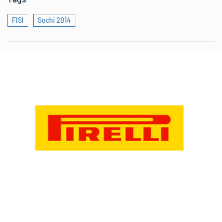
FISI
Sochi 2014