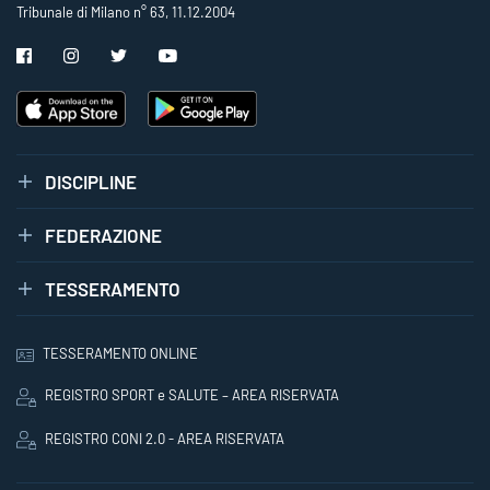
Tribunale di Milano n° 63, 11.12.2004
DISCIPLINE
FEDERAZIONE
TESSERAMENTO
TESSERAMENTO ONLINE
REGISTRO SPORT e SALUTE – AREA RISERVATA
REGISTRO CONI 2.0 - AREA RISERVATA