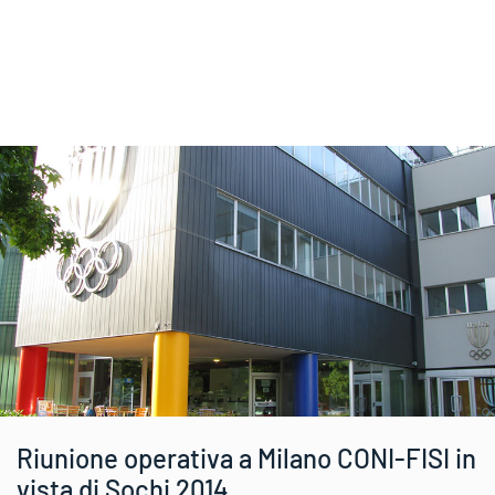
Riunione operativa a Milano CONI-FISI in
vista di Sochi 2014