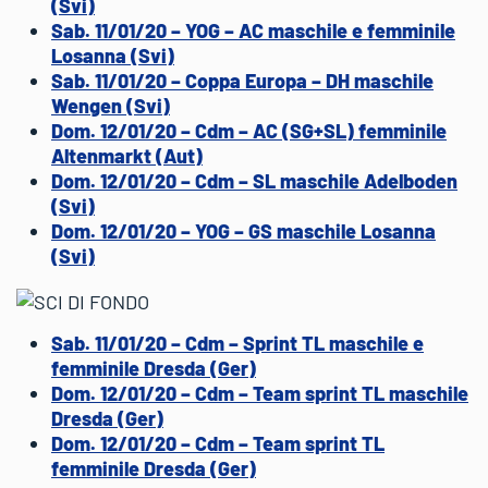
(Svi)
Sab. 11/01/20 – YOG – AC maschile e femminile
Losanna (Svi)
Sab. 11/01/20 – Coppa Europa – DH maschile
Wengen (Svi)
Dom. 12/01/20 – Cdm – AC (SG+SL) femminile
Altenmarkt (Aut)
Dom. 12/01/20 – Cdm – SL maschile Adelboden
(Svi)
Dom. 12/01/20 – YOG – GS maschile Losanna
(Svi)
Sab. 11/01/20 – Cdm – Sprint TL maschile e
femminile Dresda (Ger)
Dom. 12/01/20 – Cdm – Team sprint TL maschile
Dresda (Ger)
Dom. 12/01/20 – Cdm – Team sprint TL
femminile Dresda (Ger)