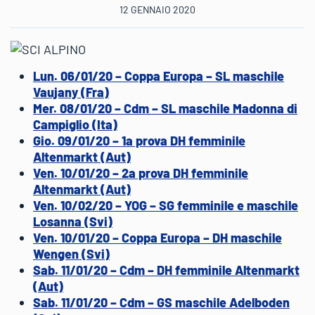
12 GENNAIO 2020
Lun. 06/01/20 – Coppa Europa – SL maschile
Vaujany (Fra)
Mer. 08/01/20 – Cdm – SL maschile Madonna di
Campiglio (Ita)
Gio. 09/01/20 – 1a prova DH femminile
Altenmarkt (Aut)
Ven. 10/01/20 – 2a prova DH femminile
Altenmarkt (Aut)
Ven. 10/02/20 – YOG – SG femminile e maschile
Losanna (Svi)
Ven. 10/01/20 – Coppa Europa – DH maschile
Wengen (Svi)
Sab. 11/01/20 – Cdm – DH femminile Altenmarkt
(Aut)
Sab. 11/01/20 – Cdm – GS maschile Adelboden