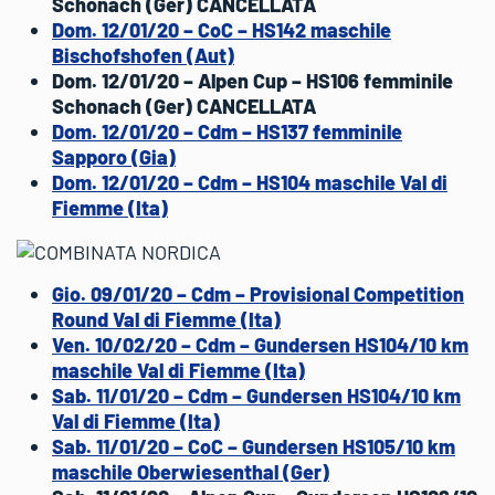
Schonach (Ger) CANCELLATA
Dom. 12/01/20 – CoC – HS142 maschile
Bischofshofen (Aut)
Dom. 12/01/20 – Alpen Cup – HS106 femminile
Schonach (Ger) CANCELLATA
Dom. 12/01/20 – Cdm – HS137 femminile
Sapporo (Gia)
Dom. 12/01/20 – Cdm – HS104 maschile Val di
Fiemme (Ita)
Gio. 09/01/20 – Cdm – Provisional Competition
Round Val di Fiemme (Ita)
Ven. 10/02/20 – Cdm – Gundersen HS104/10 km
maschile Val di Fiemme (Ita)
Sab. 11/01/20 – Cdm – Gundersen HS104/10 km
Val di Fiemme (Ita)
Sab. 11/01/20 – CoC – Gundersen HS105/10 km
maschile Oberwiesenthal (Ger)