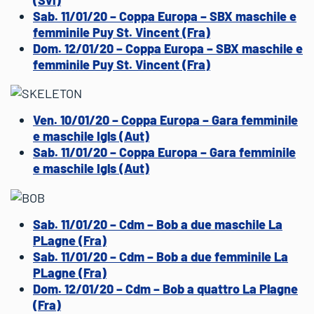
Sab. 11/01/20 – Coppa Europa – SBX maschile e
femminile Puy St. Vincent (Fra)
Dom. 12/01/20 – Coppa Europa – SBX maschile e
femminile Puy St. Vincent (Fra)
Ven. 10/01/20 – Coppa Europa – Gara femminile
e maschile Igls (Aut)
Sab. 11/01/20 – Coppa Europa – Gara femminile
e maschile Igls (Aut)
Sab. 11/01/20 – Cdm – Bob a due maschile La
PLagne (Fra)
Sab. 11/01/20 – Cdm – Bob a due femminile La
PLagne (Fra)
Dom. 12/01/20 – Cdm – Bob a quattro La Plagne
(Fra)