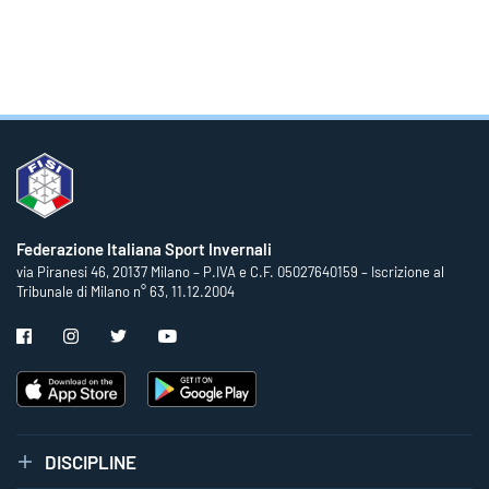
Federazione Italiana Sport Invernali
via Piranesi 46, 20137 Milano – P.IVA e C.F. 05027640159 – Iscrizione al
Tribunale di Milano n° 63, 11.12.2004
DISCIPLINE