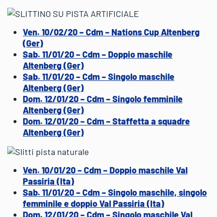
Ven. 10/02/20 – Cdm – Nations Cup Altenberg
(Ger)
Sab. 11/01/20 – Cdm – Doppio maschile
Altenberg (Ger)
Sab. 11/01/20 – Cdm – Singolo maschile
Altenberg (Ger)
Dom. 12/01/20 – Cdm – Singolo femminile
Altenberg (Ger)
Dom. 12/01/20 – Cdm – Staffetta a squadre
Altenberg (Ger)
Ven. 10/01/20 – Cdm – Doppio maschile Val
Passiria (Ita)
Sab. 11/01/20 – Cdm – Singolo maschile, singolo
femminile e doppio Val Passiria (Ita)
Dom. 12/01/20 – Cdm – Singolo maschile Val