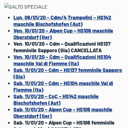
Lun. 06/01/20 – Cdm/4 Trampolini – HS142
maschile Bischofshofen (Aut)
Ven. 10/01/20 – Alpen Cup – HS106 maschile
Oberstdorf (Ger)
Ven. 10/01/20 – Cdm – Qualificazioni HS137
femminile Sapporo (Gia) CANCELLATA
Ven. 10/01/20 – Cdm – Qualificazioni HS104
maschile Val di Fiemme (Ita)
Sab. 11/01/20 – Cdm – HS137 femminile Sapporo
(Gia)
Sab. 11/01/20 – Cdm – HS104 maschile Val di
Fiemme (Ita)
Sab. 11/01/20 – CoC – HS142 maschile
Bischofshofen (Aut)
Sab. 11/01/20 – Alpen Cup – HS106 maschile
Oberstdorf (Ger)
Sab. 11/01/20 – Alpen Cup – HS106 femminile