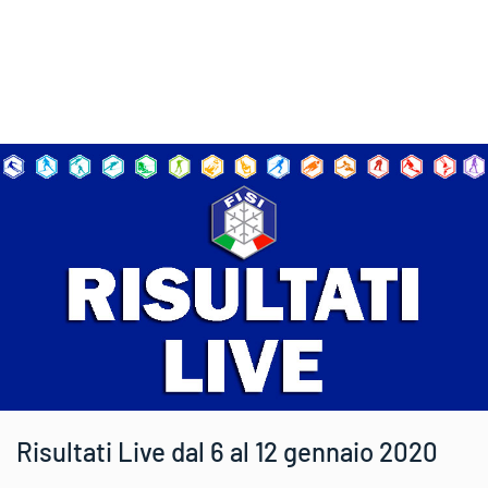
Risultati Live dal 6 al 12 gennaio 2020