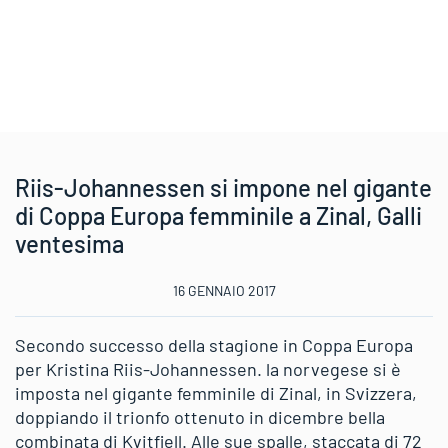
Riis-Johannessen si impone nel gigante
di Coppa Europa femminile a Zinal, Galli
ventesima
16 GENNAIO 2017
Secondo successo della stagione in Coppa Europa
per Kristina Riis-Johannessen. la norvegese si è
imposta nel gigante femminile di Zinal, in Svizzera,
doppiando il trionfo ottenuto in dicembre bella
combinata di Kvitfjell. Alle sue spalle, staccata di 72