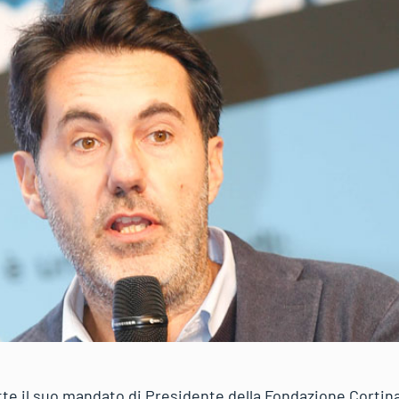
e il suo mandato di Presidente della Fondazione Cortina