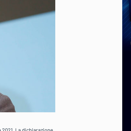
 2021. La dichiarazione