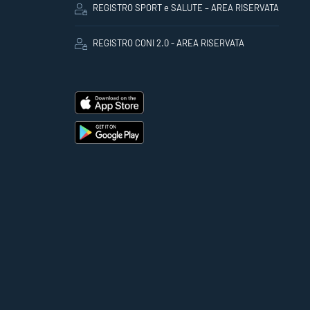
REGISTRO SPORT e SALUTE – AREA RISERVATA
REGISTRO CONI 2.0 - AREA RISERVATA