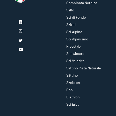
Combinata Nordica
Salto
Sci di Fondo
Skiroll
Sci Alpino
Sci Alpinismo
Freestyle
Snowboard
Sci Velocita
Slittino Pista Naturale
Slittino
Skeleton
Bob
Biathlon
Sci Erba