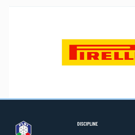
DISCIPLINE