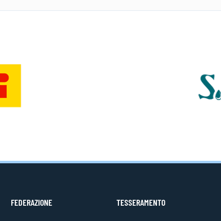
FEDERAZIONE
TESSERAMENTO