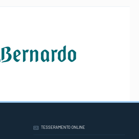
TESSERAMENTO ONLINE