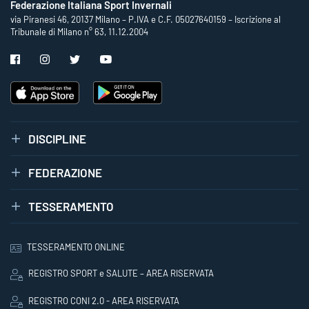
Federazione Italiana Sport Invernali
via Piranesi 46, 20137 Milano – P.IVA e C.F. 05027640159 – Iscrizione al
Tribunale di Milano n° 63, 11.12.2004
DISCIPLINE
FEDERAZIONE
TESSERAMENTO
TESSERAMENTO ONLINE
REGISTRO SPORT e SALUTE – AREA RISERVATA
REGISTRO CONI 2.0 - AREA RISERVATA