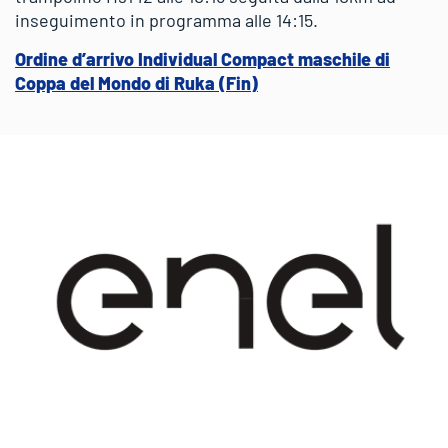
inseguimento in programma alle 14:15.
Ordine d’arrivo Individual Compact maschile di
Coppa del Mondo di Ruka (Fin)