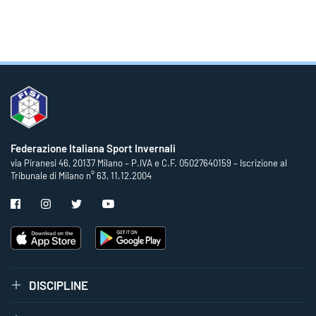
Federazione Italiana Sport Invernali
via Piranesi 46, 20137 Milano – P.IVA e C.F. 05027640159 – Iscrizione al
Tribunale di Milano n° 63, 11.12.2004
DISCIPLINE