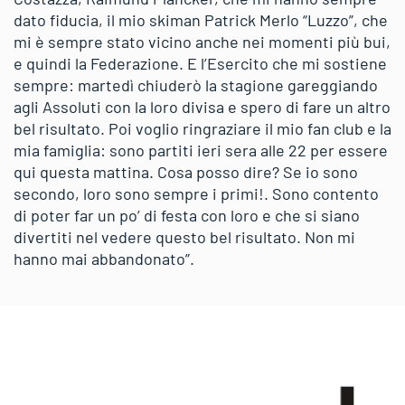
dato fiducia, il mio skiman Patrick Merlo “Luzzo”, che
mi è sempre stato vicino anche nei momenti più bui,
e quindi la Federazione. E l’Esercito che mi sostiene
sempre: martedì chiuderò la stagione gareggiando
agli Assoluti con la loro divisa e spero di fare un altro
bel risultato. Poi voglio ringraziare il mio fan club e la
mia famiglia: sono partiti ieri sera alle 22 per essere
qui questa mattina. Cosa posso dire? Se io sono
secondo, loro sono sempre i primi!. Sono contento
di poter far un po’ di festa con loro e che si siano
divertiti nel vedere questo bel risultato. Non mi
hanno mai abbandonato”.