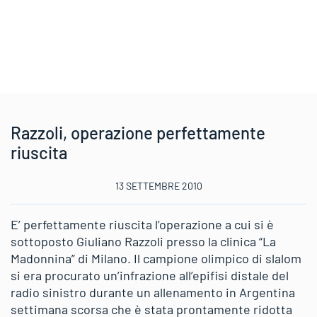
Razzoli, operazione perfettamente
riuscita
13 SETTEMBRE 2010
E’ perfettamente riuscita l’operazione a cui si è
sottoposto Giuliano Razzoli presso la clinica “La
Madonnina” di Milano. Il campione olimpico di slalom
si era procurato un’infrazione all’epifisi distale del
radio sinistro durante un allenamento in Argentina
settimana scorsa che è stata prontamente ridotta