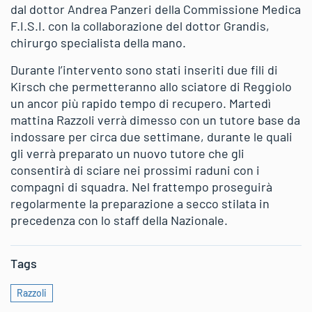
dal dottor Andrea Panzeri della Commissione Medica
F.I.S.I. con la collaborazione del dottor Grandis,
chirurgo specialista della mano.
Durante l’intervento sono stati inseriti due fili di
Kirsch che permetteranno allo sciatore di Reggiolo
un ancor più rapido tempo di recupero. Martedì
mattina Razzoli verrà dimesso con un tutore base da
indossare per circa due settimane, durante le quali
gli verrà preparato un nuovo tutore che gli
consentirà di sciare nei prossimi raduni con i
compagni di squadra. Nel frattempo proseguirà
regolarmente la preparazione a secco stilata in
precedenza con lo staff della Nazionale.
Tags
Razzoli