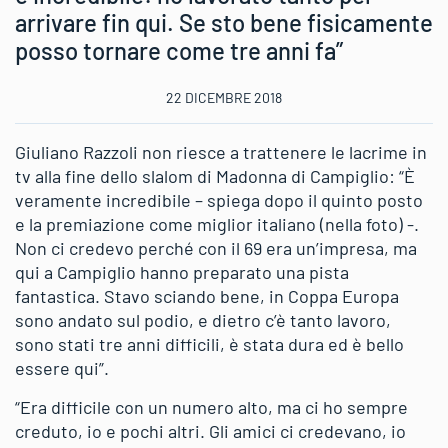
arrivare fin qui. Se sto bene fisicamente
posso tornare come tre anni fa”
22 DICEMBRE 2018
Giuliano Razzoli non riesce a trattenere le lacrime in
tv alla fine dello slalom di Madonna di Campiglio: “È
veramente incredibile – spiega dopo il quinto posto
e la premiazione come miglior italiano (nella foto) -.
Non ci credevo perché con il 69 era un’impresa, ma
qui a Campiglio hanno preparato una pista
fantastica. Stavo sciando bene, in Coppa Europa
sono andato sul podio, e dietro c’è tanto lavoro,
sono stati tre anni difficili, è stata dura ed è bello
essere qui”.
“Era difficile con un numero alto, ma ci ho sempre
creduto, io e pochi altri. Gli amici ci credevano, io