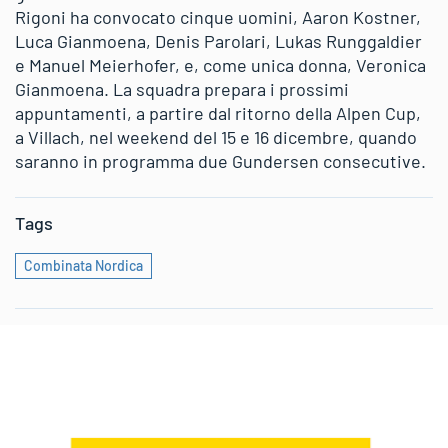
Rigoni ha convocato cinque uomini, Aaron Kostner,
Luca Gianmoena, Denis Parolari, Lukas Runggaldier
e Manuel Meierhofer, e, come unica donna, Veronica
Gianmoena. La squadra prepara i prossimi
appuntamenti, a partire dal ritorno della Alpen Cup,
a Villach, nel weekend del 15 e 16 dicembre, quando
saranno in programma due Gundersen consecutive.
Tags
Combinata Nordica