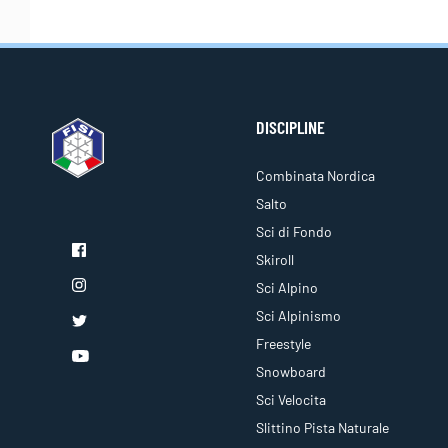
DISCIPLINE
Combinata Nordica
Salto
Sci di Fondo
Skiroll
Sci Alpino
Sci Alpinismo
Freestyle
Snowboard
Sci Velocita
Slittino Pista Naturale