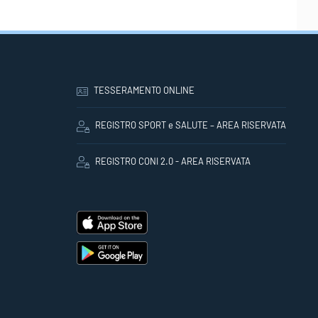
TESSERAMENTO ONLINE
REGISTRO SPORT e SALUTE – AREA RISERVATA
REGISTRO CONI 2.0 - AREA RISERVATA