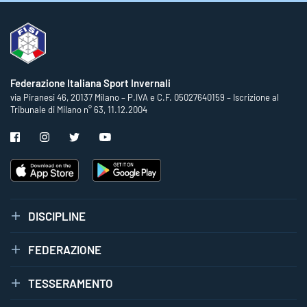
Federazione Italiana Sport Invernali
via Piranesi 46, 20137 Milano – P.IVA e C.F. 05027640159 – Iscrizione al
Tribunale di Milano n° 63, 11.12.2004
DISCIPLINE
FEDERAZIONE
TESSERAMENTO