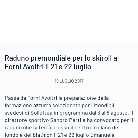
Raduno premondiale per lo skiroll a
Forni Avoltri il 21 e 22 luglio
19 LUGLIO 2017
Passa da Forni Avoltri la preparazione della
formazione azzurra selezionata per i Mondiali
svedesi di Solleftea in programma dal 3 al 6 agosto. Il
direttore sportivo Sandro Pertile ha convocato per il
raduno che si terrà presso il centro friulano del
fondo e del biathlon il 21 e 22 luglio Emanuele