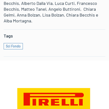
Becchis, Alberto Dalla Via, Luca Curti, Francesco
Becchis, Matteo Tanel, Angelo Buttironi, Chiara
Gelmi, Anna Bolzan, Lisa Bolzan, Chiara Becchis e
Alba Mortagna.
Tags
Sci Fondo