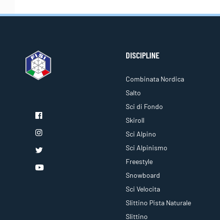
DISCIPLINE
Combinata Nordica
Salto
Sci di Fondo
Skiroll
Sci Alpino
Sci Alpinismo
Freestyle
Snowboard
Sci Velocita
Slittino Pista Naturale
Slittino