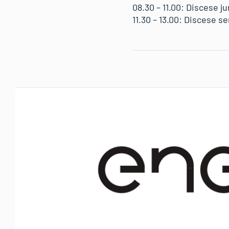
08.30 – 11.00: Discese j
11.30 – 13.00: Discese s