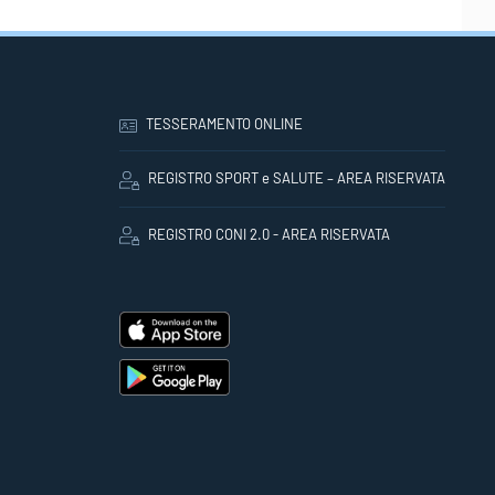
TESSERAMENTO ONLINE
REGISTRO SPORT e SALUTE – AREA RISERVATA
REGISTRO CONI 2.0 - AREA RISERVATA