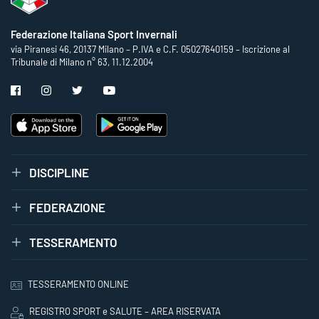
Federazione Italiana Sport Invernali
via Piranesi 46, 20137 Milano – P.IVA e C.F. 05027640159 – Iscrizione al
Tribunale di Milano n° 63, 11.12.2004
DISCIPLINE
FEDERAZIONE
TESSERAMENTO
TESSERAMENTO ONLINE
REGISTRO SPORT e SALUTE – AREA RISERVATA