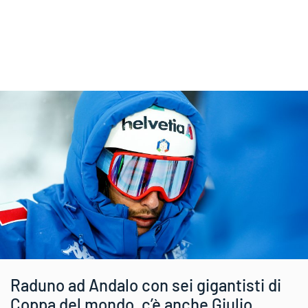
Raduno ad Andalo con sei gigantisti di
Coppa del mondo, c’è anche Giulio