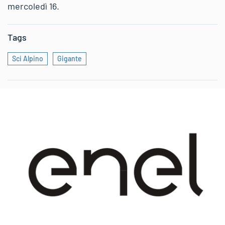
mercoledì 16.
Tags
Sci Alpino
Gigante