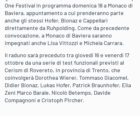
One Festival in programma domenica 18 a Monaco di
Baviera, appuntamento a cui prenderanno parte
anche gli stessi Hofer, Bionaz e Cappellari
direttamente da Ruhpolding. Come da precedente
convocazione, a Monaco di Baviera saranno
impegnati anche Lisa Vittozzi e Michela Carrara.
Il raduno sarà preceduto tra giovedì 16 e venerdì 17
ottobre da una serie di test funzionali previsti al
Cerism di Rovereto, in provincia di Trento, che
coinvolgerà Dorothea Wierer, Tommaso Giacomel,
Didier Bionaz, Lukas Hofer, Patrick Braunhofer, Elia
Zeni Marco Barale, Nicolò Betemps, Davide
Compagnoni e Cristoph Pircher.