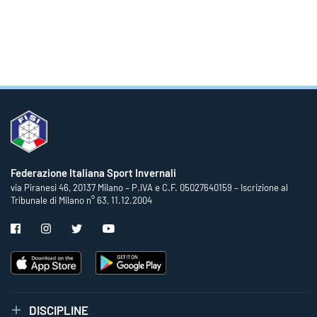
Federazione Italiana Sport Invernali
via Piranesi 46, 20137 Milano – P.IVA e C.F. 05027640159 – Iscrizione al
Tribunale di Milano n° 63, 11.12.2004
DISCIPLINE