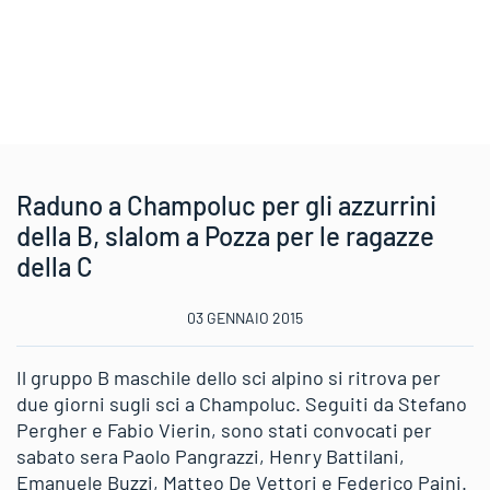
Raduno a Champoluc per gli azzurrini
della B, slalom a Pozza per le ragazze
della C
03 GENNAIO 2015
Il gruppo B maschile dello sci alpino si ritrova per
due giorni sugli sci a Champoluc. Seguiti da Stefano
Pergher e Fabio Vierin, sono stati convocati per
sabato sera Paolo Pangrazzi, Henry Battilani,
Emanuele Buzzi, Matteo De Vettori e Federico Paini.