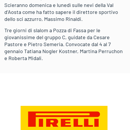
Scieranno domenica e lunedì sulle nevi della Val
d’Aosta come ha fatto sapere il direttore sportivo
dello sci azzurro, Massimo Rinaldi.
Tre giorni di slalom a Pozza di Fassa per le
giovanissime del gruppo C, guidate da Cesare
Pastore e Pietro Semeria. Convocate dal 4 al 7
gennaio Tatiana Nogler Kostner, Martina Perruchon
e Roberta Midali.