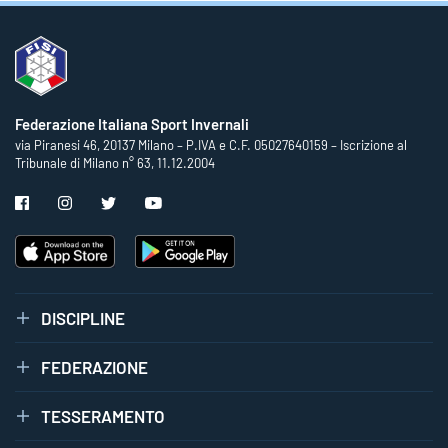
Federazione Italiana Sport Invernali
via Piranesi 46, 20137 Milano – P.IVA e C.F. 05027640159 – Iscrizione al
Tribunale di Milano n° 63, 11.12.2004
DISCIPLINE
FEDERAZIONE
TESSERAMENTO