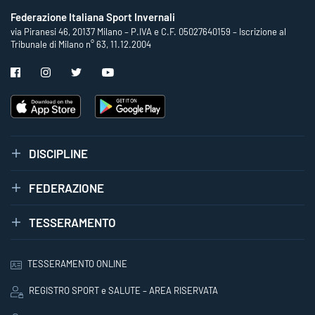
Federazione Italiana Sport Invernali
via Piranesi 46, 20137 Milano – P.IVA e C.F. 05027640159 – Iscrizione al
Tribunale di Milano n° 63, 11.12.2004
DISCIPLINE
FEDERAZIONE
TESSERAMENTO
TESSERAMENTO ONLINE
REGISTRO SPORT e SALUTE – AREA RISERVATA