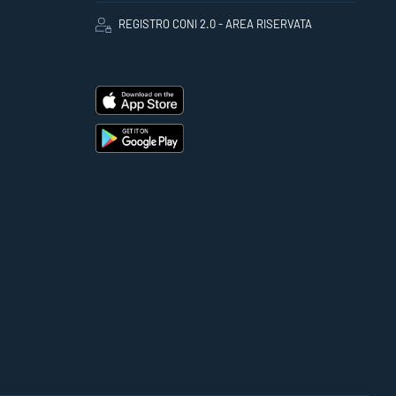
REGISTRO CONI 2.0 - AREA RISERVATA