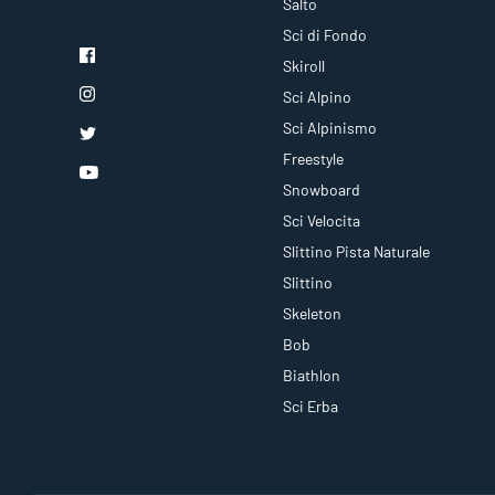
Salto
Sci di Fondo
Skiroll
Sci Alpino
Sci Alpinismo
Freestyle
Snowboard
Sci Velocita
Slittino Pista Naturale
Slittino
Skeleton
Bob
Biathlon
Sci Erba