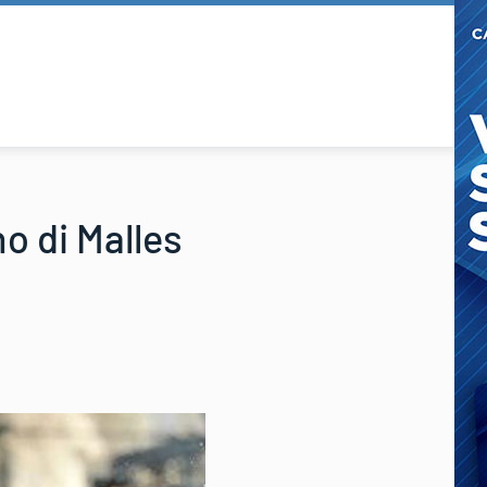
no di Malles