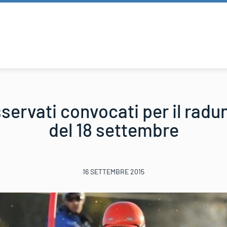
servati convocati per il radu
del 18 settembre
16 SETTEMBRE 2015