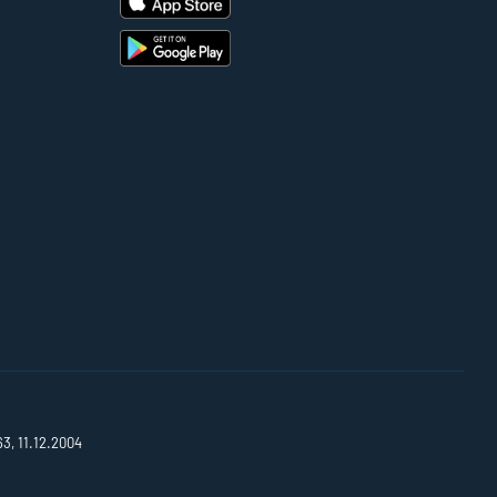
63, 11.12.2004