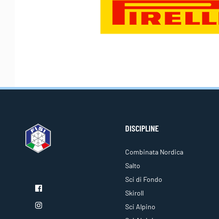
DISCIPLINE
Combinata Nordica
Salto
Sci di Fondo
Skiroll
Sci Alpino