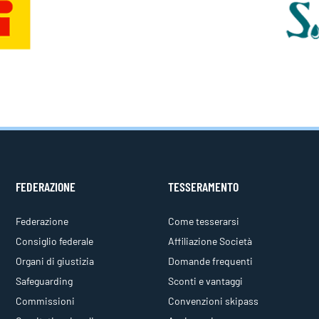
FEDERAZIONE
TESSERAMENTO
Federazione
Come tesserarsi
Consiglio federale
Affiliazione Società
Organi di giustizia
Domande frequenti
Safeguarding
Sconti e vantaggi
Commissioni
Convenzioni skipass