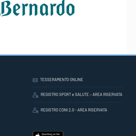
TESSERAMENTO ONLINE
REGISTRO SPORT e SALUTE – AREA RISERVATA
REGISTRO CONI 2.0 - AREA RISERVATA