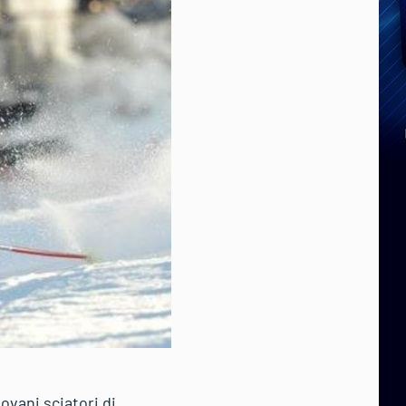
ovani sciatori di