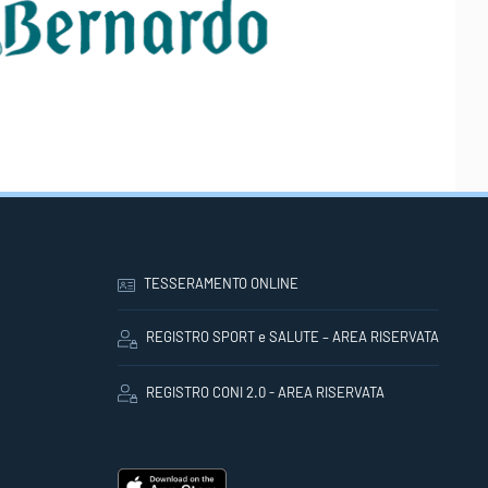
TESSERAMENTO ONLINE
REGISTRO SPORT e SALUTE – AREA RISERVATA
REGISTRO CONI 2.0 - AREA RISERVATA