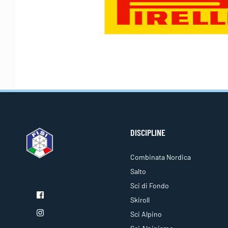
DISCIPLINE
Combinata Nordica
Salto
Sci di Fondo
Skiroll
Sci Alpino