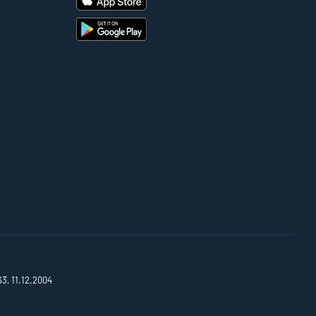
63, 11.12.2004