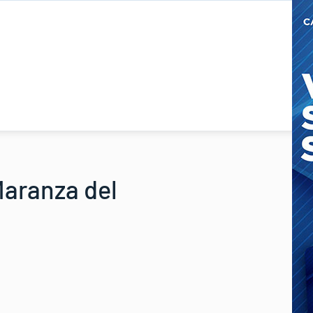
Maranza del