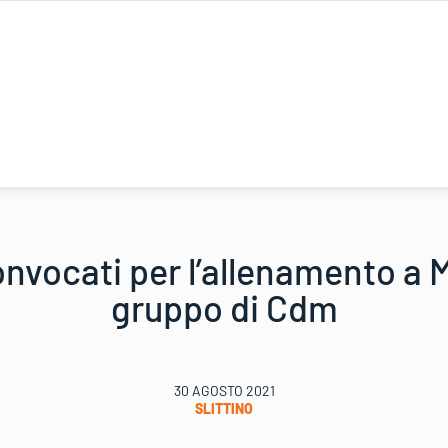
onvocati per l’allenamento a 
gruppo di Cdm
30 AGOSTO 2021
SLITTINO