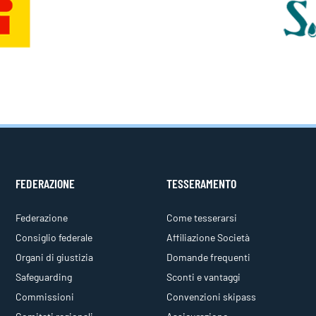
FEDERAZIONE
TESSERAMENTO
Federazione
Come tesserarsi
Consiglio federale
Affiliazione Società
Organi di giustizia
Domande frequenti
Safeguarding
Sconti e vantaggi
Commissioni
Convenzioni skipass