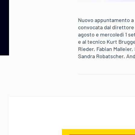
Nuovo appuntamento a Mar
convocata dal direttore
agosto e mercoledì 1 se
e al tecnico Kurt Brugge
Rieder, Fabian Malleier
Sandra Robatscher, And