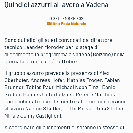
Quindici azzurri al lavoro a Vadena
30 SETTEMBRE 2025
Slittino Pista Naturale
Sono quindici gli atleti convocati dal direttore
tecnico Leander Moroder per lo stage di
allenamento in programma a Vadena (Bolzano) nella
giornata di mercoledì 1 ottobre.
Il gruppo azzurro prevede la presenza di Alex
Oberhofer, Andreas Hofer, Mathias Troger, Fabian
Brunner, Tobias Paur, Michael Noah Tinzl, Daniel
Gruber, Hannes Unterholzner, Peter e Matthias
Lambacher al maschile mentre al femminile saranno
al lavoro Nadine Staffler, Lotte Mulser, Tina Stuffer,
Nina e Jenny Castiglioni.
A coordinare gli allenamenti ci saranno lo stesso dt