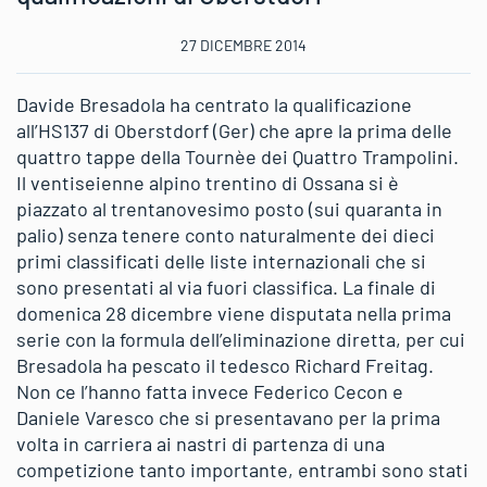
27 DICEMBRE 2014
Davide Bresadola ha centrato la qualificazione
all’HS137 di Oberstdorf (Ger) che apre la prima delle
quattro tappe della Tournèe dei Quattro Trampolini.
Il ventiseienne alpino trentino di Ossana si è
piazzato al trentanovesimo posto (sui quaranta in
palio) senza tenere conto naturalmente dei dieci
primi classificati delle liste internazionali che si
sono presentati al via fuori classifica. La finale di
domenica 28 dicembre viene disputata nella prima
serie con la formula dell’eliminazione diretta, per cui
Bresadola ha pescato il tedesco Richard Freitag.
Non ce l’hanno fatta invece Federico Cecon e
Daniele Varesco che si presentavano per la prima
volta in carriera ai nastri di partenza di una
competizione tanto importante, entrambi sono stati