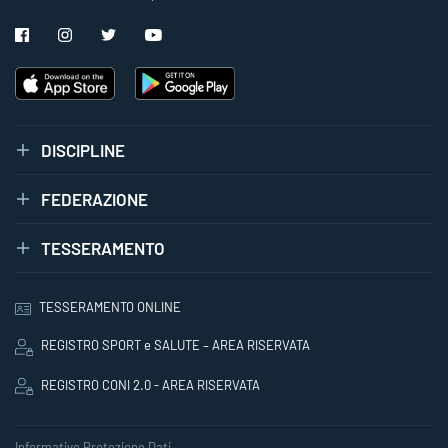
DISCIPLINE
FEDERAZIONE
TESSERAMENTO
TESSERAMENTO ONLINE
REGISTRO SPORT e SALUTE – AREA RISERVATA
REGISTRO CONI 2.0 - AREA RISERVATA
Informative Protezione Dati