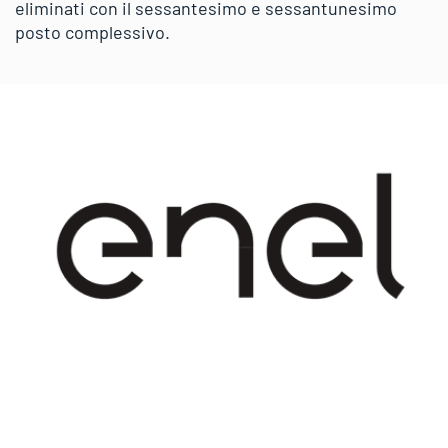
eliminati con il sessantesimo e sessantunesimo
posto complessivo.