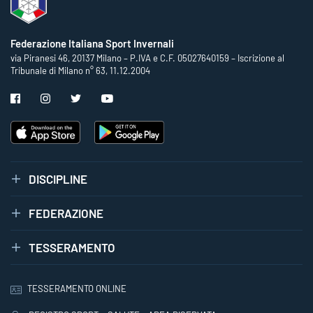
Federazione Italiana Sport Invernali
via Piranesi 46, 20137 Milano – P.IVA e C.F. 05027640159 – Iscrizione al
Tribunale di Milano n° 63, 11.12.2004
DISCIPLINE
FEDERAZIONE
TESSERAMENTO
TESSERAMENTO ONLINE