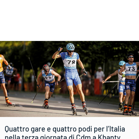
Quattro gare e quattro podi per l’Italia
nella terza giornata di Cdm a Khanty