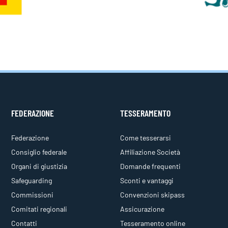
FEDERAZIONE
TESSERAMENTO
Federazione
Come tesserarsi
Consiglio federale
Affiliazione Società
Organi di giustizia
Domande frequenti
Safeguarding
Sconti e vantaggi
Commissioni
Convenzioni skipass
Comitati regionali
Assicurazione
Contatti
Tesseramento online