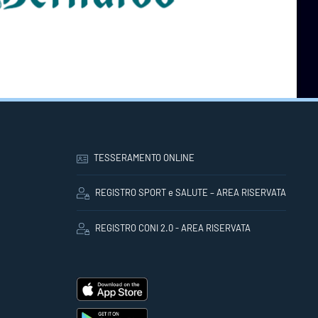
TESSERAMENTO ONLINE
REGISTRO SPORT e SALUTE – AREA RISERVATA
REGISTRO CONI 2.0 - AREA RISERVATA