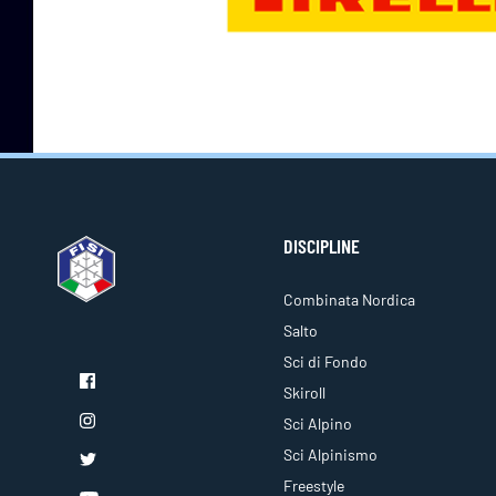
DISCIPLINE
Combinata Nordica
Salto
Sci di Fondo
Skiroll
Sci Alpino
Sci Alpinismo
Freestyle