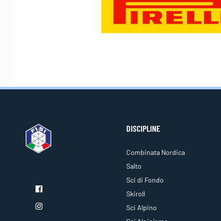
DISCIPLINE
Combinata Nordica
Salto
Sci di Fondo
Skiroll
Sci Alpino