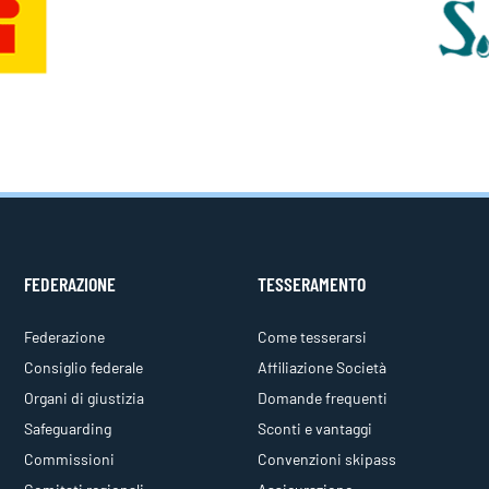
FEDERAZIONE
TESSERAMENTO
Federazione
Come tesserarsi
Consiglio federale
Affiliazione Società
Organi di giustizia
Domande frequenti
Safeguarding
Sconti e vantaggi
Commissioni
Convenzioni skipass