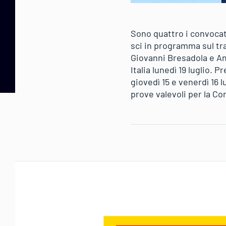
Sono quattro i convocat
sci in programma sul t
Giovanni Bresadola e An
Italia lunedì 19 luglio.
giovedì 15 e venerdì 16 
prove valevoli per la Co