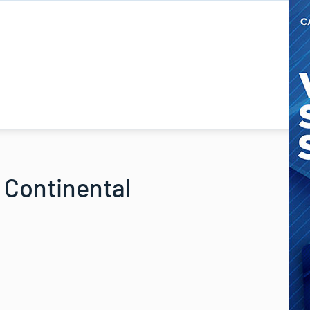
e Continental