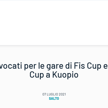
ocati per le gare di Fis Cup 
Cup a Kuopio
07 LUGLIO 2021
SALTO