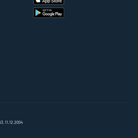
63, 11.12.2004