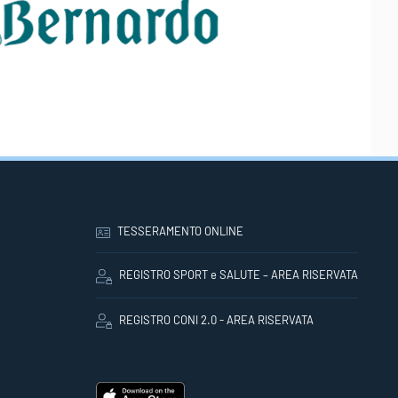
TESSERAMENTO ONLINE
REGISTRO SPORT e SALUTE – AREA RISERVATA
REGISTRO CONI 2.0 - AREA RISERVATA