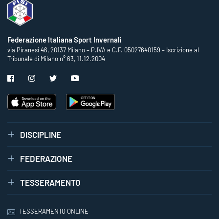
Federazione Italiana Sport Invernali
via Piranesi 46, 20137 Milano – P.IVA e C.F. 05027640159 – Iscrizione al
Tribunale di Milano n° 63, 11.12.2004
DISCIPLINE
FEDERAZIONE
TESSERAMENTO
TESSERAMENTO ONLINE