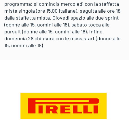
programma: si comincia mercoledì con la staffetta
mista singola (ore 15.00 italiane), seguita alle ore 18
dalla staffetta mista. Giovedì spazio alle due sprint
(donne alle 15, uomini alle 18), sabato tocca alle
pursuit (donne alle 15, uomini alle 18), infine
domencia 28 chiusura con le mass start (donne alle
15, uomini alle 18).