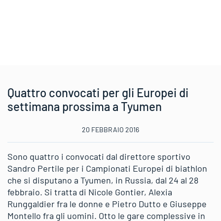
Quattro convocati per gli Europei di
settimana prossima a Tyumen
20 FEBBRAIO 2016
Sono quattro i convocati dal direttore sportivo
Sandro Pertile per i Campionati Europei di biathlon
che si disputano a Tyumen, in Russia, dal 24 al 28
febbraio. Si tratta di Nicole Gontier, Alexia
Runggaldier fra le donne e Pietro Dutto e Giuseppe
Montello fra gli uomini. Otto le gare complessive in